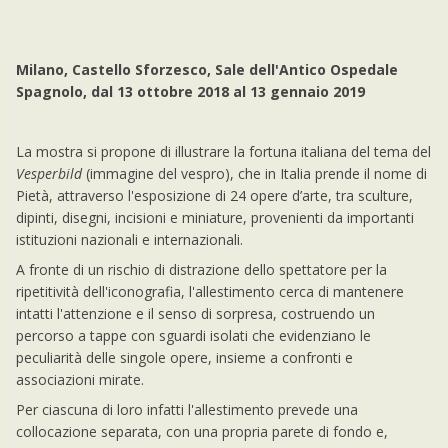
Milano, Castello Sforzesco, Sale dell'Antico Ospedale
Spagnolo, dal 13 ottobre 2018 al 13 gennaio 2019
La mostra si propone di illustrare la fortuna italiana del tema del
Vesperbild
(immagine del vespro), che in Italia prende il nome di
Pietà, attraverso l'esposizione di 24 opere d’arte, tra sculture,
dipinti, disegni, incisioni e miniature, provenienti da importanti
istituzioni nazionali e internazionali.
A fronte di un rischio di distrazione dello spettatore per la
ripetitività dell'iconografia, l'allestimento cerca di mantenere
intatti l'attenzione e il senso di sorpresa, costruendo un
percorso a tappe con sguardi isolati che evidenziano le
peculiarità delle singole opere, insieme a confronti e
associazioni mirate.
Per ciascuna di loro infatti l'allestimento prevede una
collocazione separata, con una propria parete di fondo e,